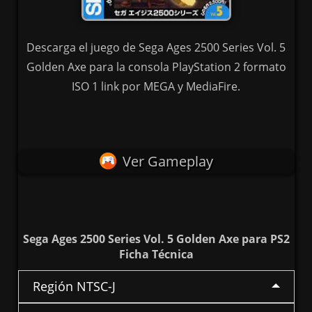
Descarga el juego de Sega Ages 2500 Series Vol. 5
Golden Axe para la consola PlayStation 2 formato
ISO 1 link por MEGA y MediaFire.
Ver Gameplay
Sega Ages 2500 Series Vol. 5 Golden Axe para PS2
Ficha Técnica
Región NTSC-J