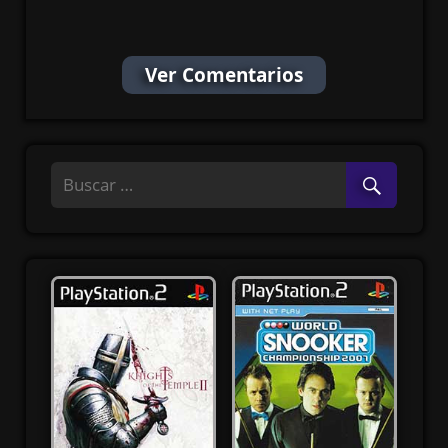
(Español/Multi)
Ver Comentarios