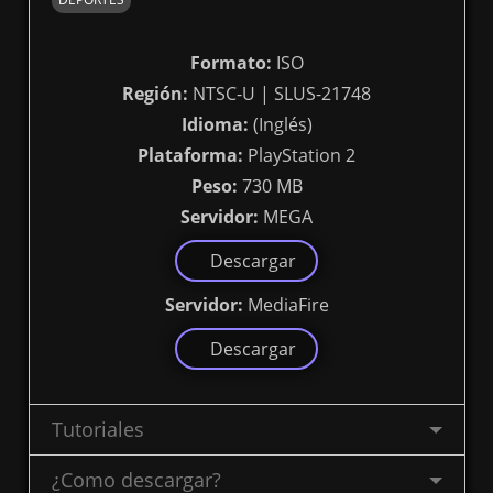
Formato:
ISO
Región:
NTSC-U | SLUS-21748
Idioma:
(Inglés)
Plataforma:
PlayStation 2
Peso:
730 MB
Servidor:
MEGA
Descargar
Servidor:
MediaFire
Descargar
Tutoriales
¿Como descargar?