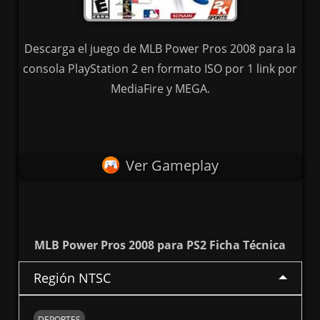
Descarga el juego de MLB Power Pros 2008 para la
consola PlayStation 2 en formato ISO por 1 link por
MediaFire y MEGA.
Ver Gameplay
MLB Power Pros 2008 para PS2 Ficha Técnica
Región NTSC
DEPORTES