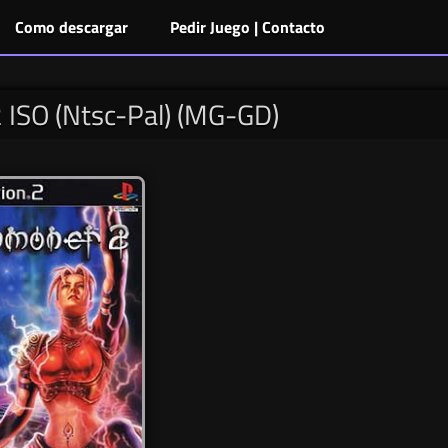
Como descargar
Pedir Juego | Contacto
ISO (Ntsc-Pal) (MG-GD)