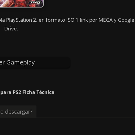
a PlayStation 2, en formato ISO 1 link por MEGA y Google
Drive.
er Gameplay
ara PS2 Ficha Técnica
o descargar?