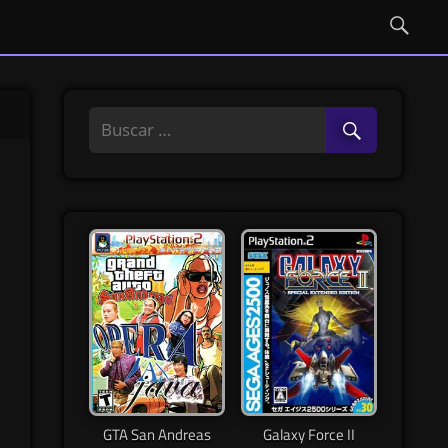
GTA San Andreas
Galaxy Force II