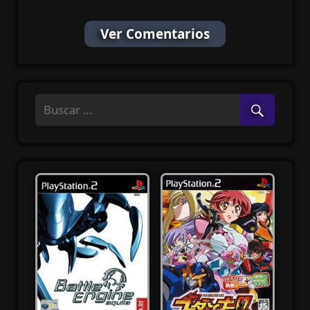
Ver Comentarios