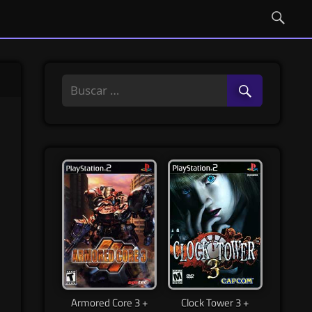
Armored Core 3 +
Clock Tower 3 +