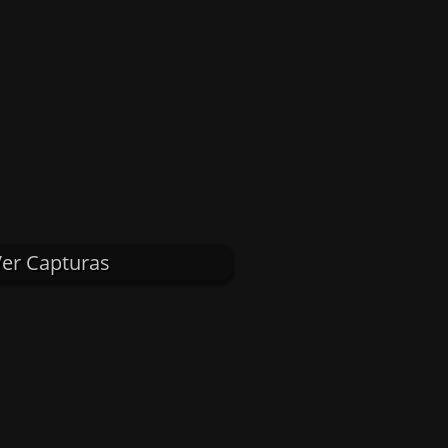
er Capturas