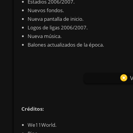
Estadios 2006/2007.
Nuevos fondos.
Nueva pantalla de inicio.
Logos de ligas 2006/2007.
Nueva música.
Balones actualizados de la época.
V
Créditos:
We11World.