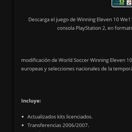
Descarga el juego de Winning Eleven 10 We1
consola PlayStation 2, en formato
modificación de World Soccer Winning Eleven 10 
europeas y selecciones nacionales de la tempo
Incluye:
Actualizados kits licenciados.
Transferencias 2006/2007.