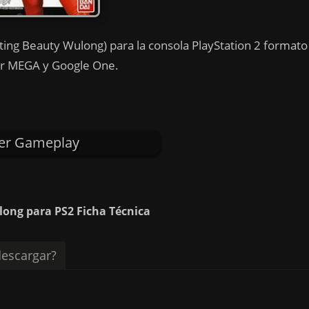
ting Beauty Wulong) para la consola PlayStation 2 formato
por MEGA y Google One.
er Gameplay
long para PS2 Ficha Técnica
escargar?