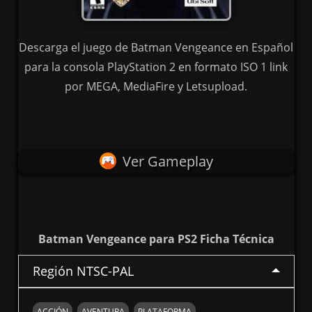
Descarga el juego de Batman Vengeance en Español
para la consola PlayStation 2 en formato ISO 1 link
por MEGA, MediaFire y Letsupload.
Ver Gameplay
Batman Vengeance para PS2 Ficha Técnica
Región NTSC-PAL
ACCIÓN
AVENTURA
PLATAFORMA