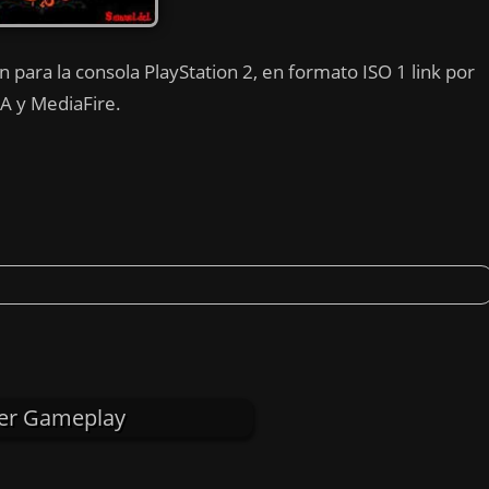
 para la consola PlayStation 2, en formato ISO 1 link por
 y MediaFire.
er Gameplay