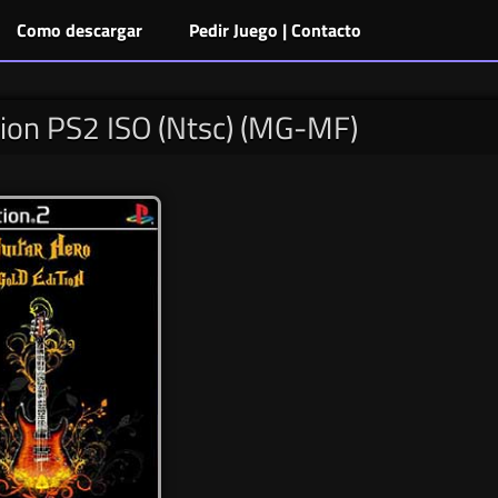
Como descargar
Pedir Juego | Contacto
tion PS2 ISO (Ntsc) (MG-MF)