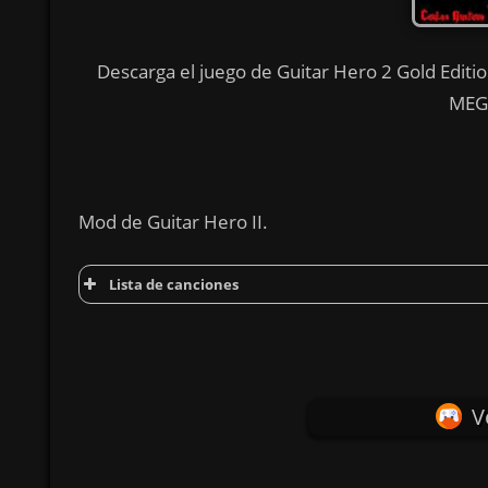
Descarga el juego de Guitar Hero 2 Gold Edition
MEGA
Mod de Guitar Hero II.
Lista de canciones
V