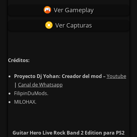
Ver Gameplay
Ver Capturas
Créditos:
Proyecto Dj Yohan: Creador del mod –
Youtube
|
Canal de Whatsapp
FilipinDuMods.
MILOHAX
.
Guitar Hero Live Rock Band 2 Edition para PS2