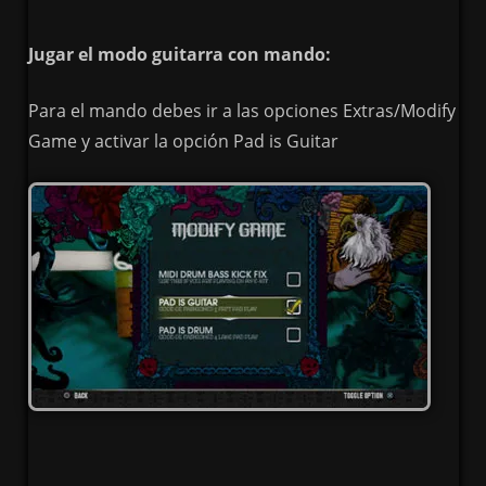
Jugar el modo guitarra con mando:
Para el mando debes ir a las opciones Extras/Modify
Game y activar la opción Pad is Guitar