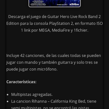
Descarga el juego de Guitar Hero Live Rock Band 2
Edition para la consola PlayStation 2, en formato ISO
1 link por MEGA, MediaFire y 1fichier.
Incluye 42 canciones, de las cuales todas se pueden
jugar con mando y también guitarra y solo tres se
puede jugar con micrófono.
Características:
Multipistas agregadas.
La cancion Rihanna – California King Bed, tiene
semi multipistas, no se encontró las pistas