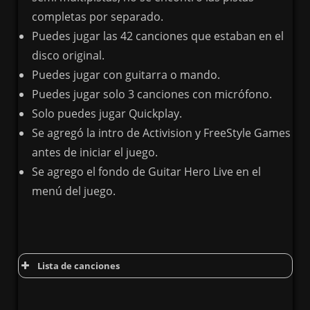
completas por separado.
Puedes jugar las 42 canciones que estaban en el
disco original.
Puedes jugar con guitarra o mando.
Puedes jugar solo 3 canciones con micrófono.
Solo puedes jugar Quickplay.
Se agregó la intro de Activision y FreeStyle Games
antes de iniciar el juego.
Se agrego el fondo de Guitar Hero Live en el
menú del juego.
Lista de canciones