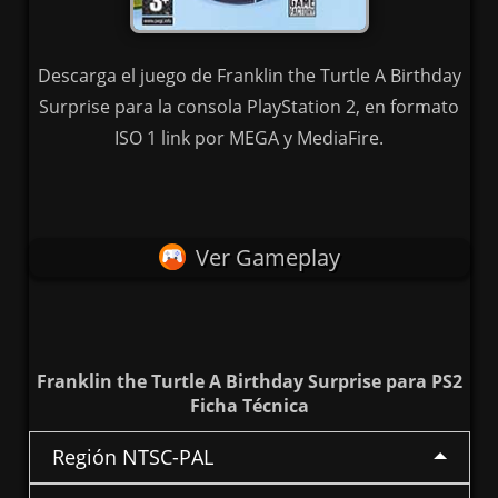
Descarga el juego de Franklin the Turtle A Birthday
Surprise para la consola PlayStation 2, en formato
ISO 1 link por MEGA y MediaFire.
Ver Gameplay
Franklin the Turtle A Birthday Surprise para PS2
Ficha Técnica
Región NTSC-PAL