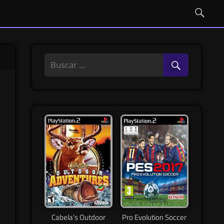
Cabela’s Outdoor
Pro Evolution Soccer