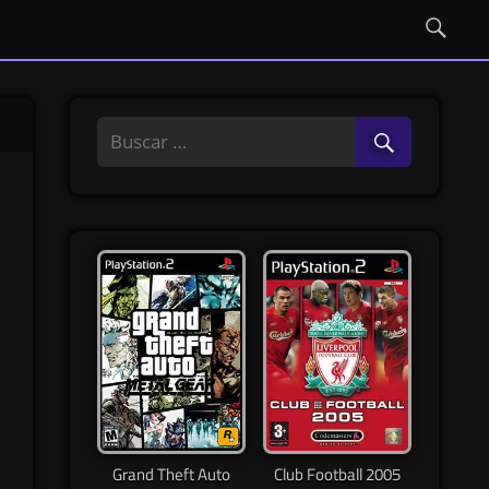
Grand Theft Auto
Club Football 2005