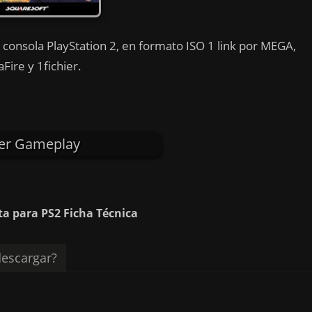
 consola PlayStation 2, en formato ISO 1 link por MEGA,
Fire y 1fichier.
er Gameplay
ta para PS2 Ficha Técnica
escargar?