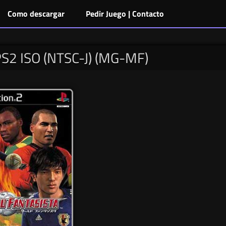
Como descargar
Pedir Juego | Contacto
PS2 ISO (NTSC-J) (MG-MF)