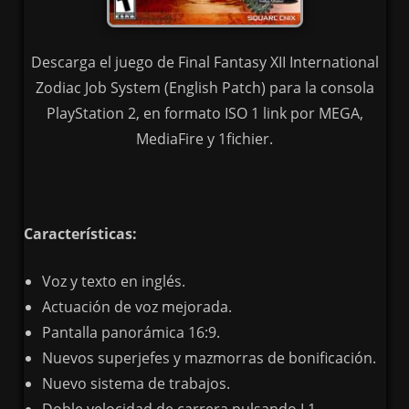
Descarga el juego de Final Fantasy XII International
Zodiac Job System (English Patch) para la consola
PlayStation 2, en formato ISO 1 link por MEGA,
MediaFire y 1fichier.
Características:
Voz y texto en inglés.
Actuación de voz mejorada.
Pantalla panorámica 16:9.
Nuevos superjefes y mazmorras de bonificación.
Nuevo sistema de trabajos.