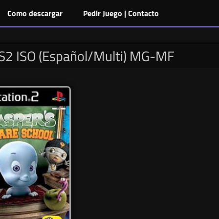
Como descargar
Pedir Juego | Contacto
PS2 ISO (Español/Multi) MG-MF