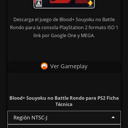
Descarga el juego de Blood+ Souyoku no Battle
Rondo para la consola PlayStation 2 formato ISO 1
link por Google One y MEGA.
Ver Gameplay
Blood+ Souyoku no Battle Rondo para PS2 Ficha
Técnica
Región NTSC-J