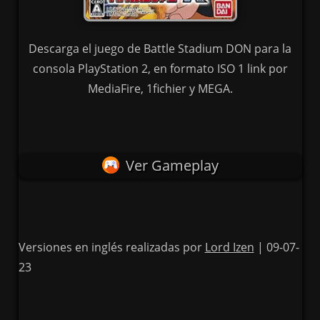
Descarga el juego de Battle Stadium DON para la
consola PlayStation 2, en formato ISO 1 link por
MediaFire, 1fichier y MEGA.
Ver Gameplay
Versiones en inglés realizadas por
Lord Izen
| 09-07-
23