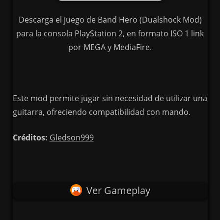
Descarga el juego de Band Hero (Dualshock Mod)
para la consola PlayStation 2, en formato ISO 1 link
por MEGA y MediaFire.
Este mod permite jugar sin necesidad de utilizar una
guitarra, ofreciendo compatibilidad con mando.
Créditos:
Gledson999
Ver Gameplay