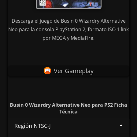
Descarga el juego de Busin 0 Wizardry Alternative
Neo para la consola PlayStation 2, formato ISO 1 link
por MEGA y MediaFire.
Ver Gameplay
Busin 0 Wizardry Alternative Neo para PS2 Ficha
Técnica
Región NTSC-J