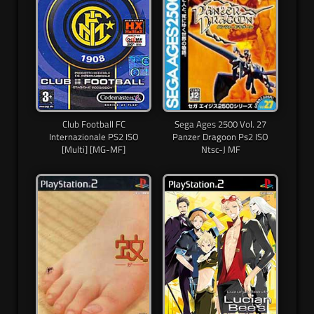
Club Football FC
Sega Ages 2500 Vol. 27
Internazionale PS2 ISO
Panzer Dragoon Ps2 ISO
[Multi] [MG-MF]
Ntsc-J MF