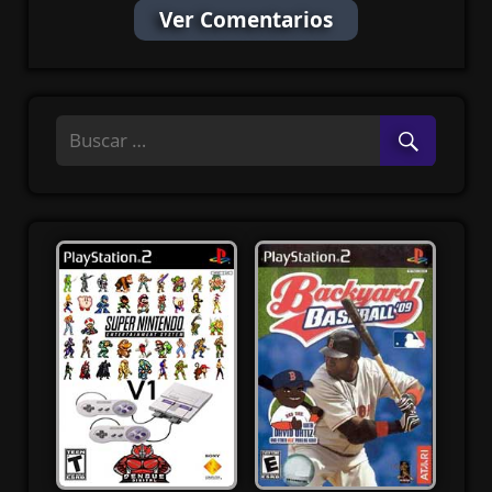
Ver Comentarios