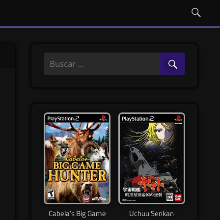
Cabela’s Big Game
Uchuu Senkan