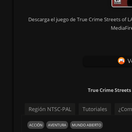
Descarga el juego de True Crime Streets of LA
MediaFir
V
True Crime Streets
Región NTSC-PAL
Tutoriales
¿Com
ACCIÓN
AVENTURA
MUNDO ABIERTO