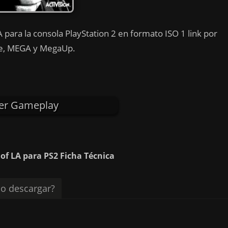
 para la consola PlayStation 2 en formato ISO 1 link por
e, MEGA y MegaUp.
er Gameplay
 of LA para PS2 Ficha Técnica
o descargar?