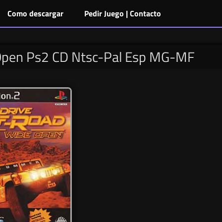
Como descargar
Pedir Juego | Contacto
 Open Ps2 CD Ntsc-Pal Esp MG-MF