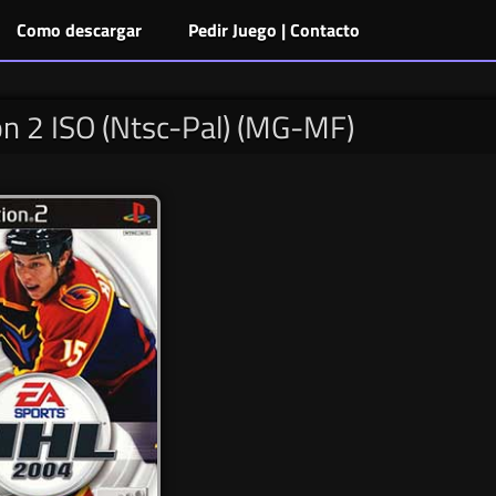
Como descargar
Pedir Juego | Contacto
n 2 ISO (Ntsc-Pal) (MG-MF)