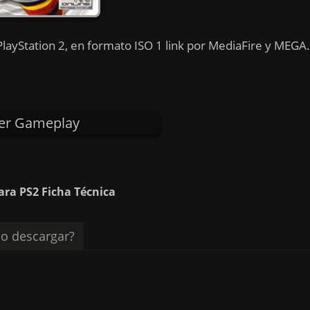
layStation 2, en formato ISO 1 link por MediaFire y MEGA
er Gameplay
ara PS2 Ficha Técnica
o descargar?