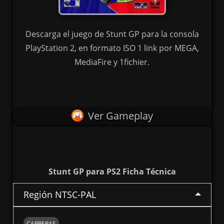
Descarga el juego de Stunt GP para la consola
PlayStation 2, en formato ISO 1 link por MEGA,
MediaFire y 1fichier.
Ver Gameplay
Stunt GP para PS2 Ficha Técnica
Región NTSC-PAL
CARRERAS