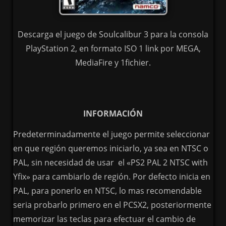
Descarga el juego de Soulcalibur 3 para la consola
PlayStation 2, en formato ISO 1 link por MEGA,
MediaFire y 1fichier.
INFORMACIÓN
Predeterminadamente el juego permite seleccionar
en que región queremos iniciarlo, ya sea en NTSC o
PAL, sin necesidad de usar el «PS2 PAL 2 NTSC with
Yfix» para cambiarlo de región. Por defecto inicia en
PAL, para ponerlo en NTSC, lo mas recomendable
seria probarlo primero en el PCSX2, posteriormente
memorizar las teclas para efectuar el cambio de