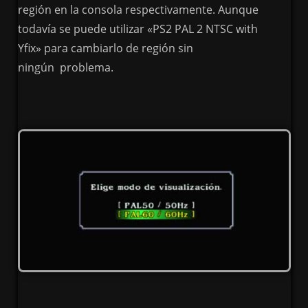
región en la consola respectivamente. Aunque
todavía se puede utilizar «PS2 PAL 2 NTSC with
Yfix» para cambiarlo de región sin
ningún problema.