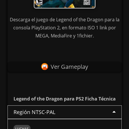
Descarga el juego de Legend of the Dragon para la
consola PlayStation 2, en formato ISO 1 link por
MEGA, MediaFire y 1fichier.
Ver Gameplay
Legend of the Dragon para PS2 Ficha Técnica
Región NTSC-PAL
LUCHAS