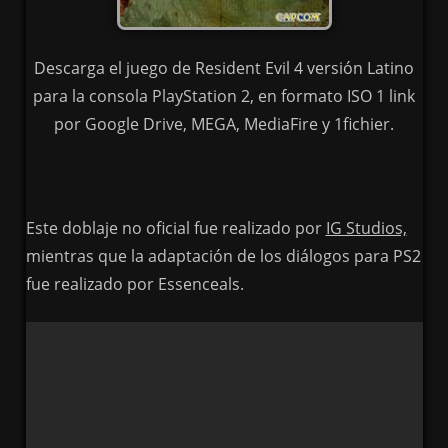
Descarga el juego de Resident Evil 4 versión Latino
para la consola PlayStation 2, en formato ISO 1 link
por Google Drive, MEGA, MediaFire y 1fichier.
Este doblaje no oficial fue realizado por
IG Studios,
mientras que la adaptación de los diálogos para PS2
fue realizado por Essenceals.