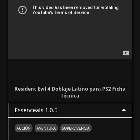
Resident Evil 4 Doblaje Latino para PS2 Ficha
Técnica
Essenceals 1.0.5
ACCIÓN
AVENTURA
SUPERVIVENCIA