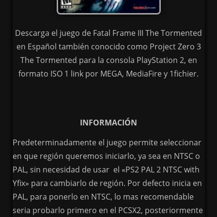
Descarga el juego de Fatal Frame III The Tormented
en Español también conocido como Project Zero 3
The Tormented para la consola PlayStation 2, en
formato ISO 1 link por MEGA, MediaFire y 1fichier.
INFORMACIÓN
Predeterminadamente el juego permite seleccionar
en que región queremos iniciarlo, ya sea en NTSC o
PAL, sin necesidad de usar el «PS2 PAL 2 NTSC with
Yfix» para cambiarlo de región. Por defecto inicia en
PAL, para ponerlo en NTSC, lo mas recomendable
seria probarlo primero en el PCSX2, posteriormente