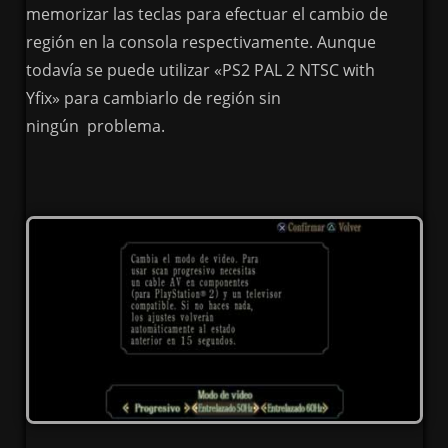
memorizar las teclas para efectuar el cambio de
región en la consola respectivamente. Aunque
todavía se puede utilizar «PS2 PAL 2 NTSC with
Yfix» para cambiarlo de región sin
ningún problema.