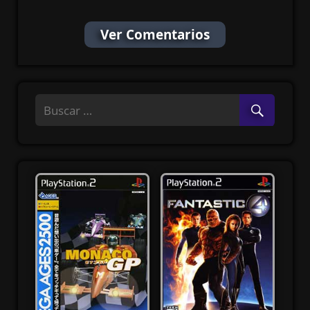
Ver Comentarios