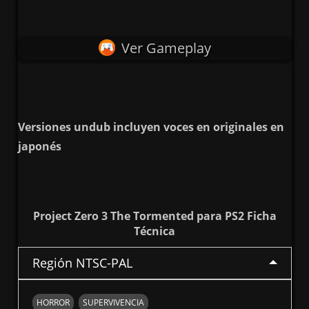
Ver Gameplay
Versiones undub incluyen voces en originales en
japonés
Project Zero 3 The Tormented para PS2 Ficha
Técnica
Región NTSC-PAL
HORROR
SUPERVIVENCIA