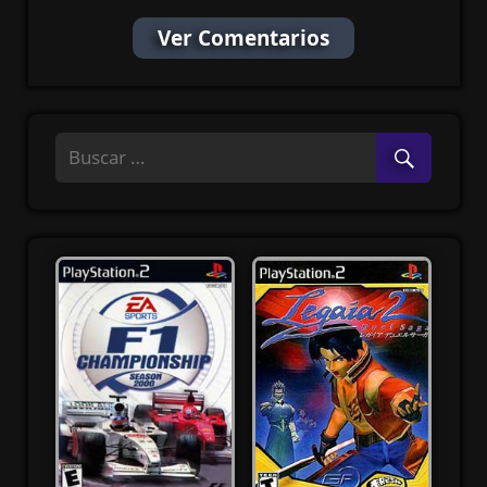
Ver Comentarios