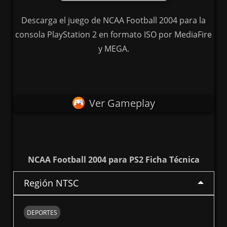
Descarga el juego de NCAA Football 2004 para la
consola PlayStation 2 en formato ISO por MediaFire
y MEGA.
Ver Gameplay
NCAA Football 2004 para PS2 Ficha Técnica
Región NTSC
DEPORTES