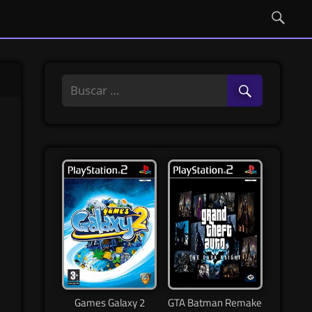
Games Galaxy 2
GTA Batman Remake