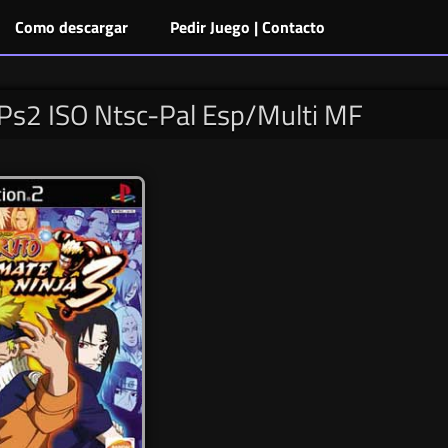
Como descargar
Pedir Juego | Contacto
 Ps2 ISO Ntsc-Pal Esp/Multi MF