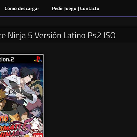
Como descargar
Pedir Juego | Contacto
e Ninja 5 Versión Latino Ps2 ISO