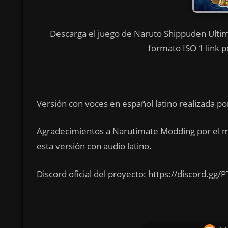
Descarga el juego de Naruto Shippuden Ultimat
formato ISO 1 link p
Versión con voces en español latino realizada p
Agradecimientos a
Narutimate Modding
por el 
esta versión con audio latino.
Discord oficial del proyecto:
https://discord.gg/