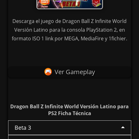
Descarga el juego de Dragon Ball Z Infinite World
Versión Latino para la consola PlayStation 2, en
formato ISO 1 link por MEGA, MediaFire y 1fichier.
Ver Gameplay
Dragon Ball Z Infinite World Versión Latino para
PS2 Ficha Técnica
Beta 3