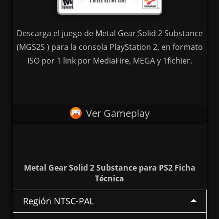
Descarga el juego de Metal Gear Solid 2 Substance
(MGS2S ) para la consola PlayStation 2, en formato
ISO por 1 link por MediaFire, MEGA y 1fichier.
Ver Gameplay
Metal Gear Solid 2 Substance para PS2 Ficha
Técnica
Región NTSC-PAL