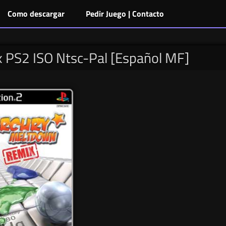
Como descargar
Pedir Juego | Contacto
PS2 ISO Ntsc-Pal [Español MF]