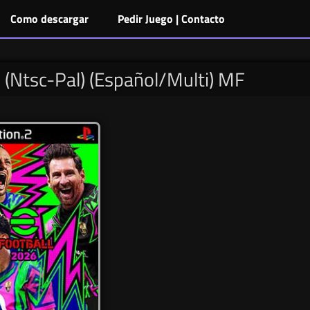
Como descargar
Pedir Juego | Contacto
 (Ntsc-Pal) (Español/Multi) MF