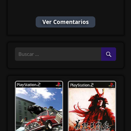
MF
Ver Comentarios