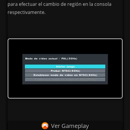
para efectuar el cambio de región en la consola
respectivamente.
Ver Gameplay