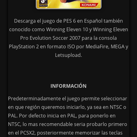
Descarga el juego de PES 6 en Español también
conocido como Winning Eleven 10 y Winning Eleven
Pro Evolution Soccer 2007 para la consola
PlayStation 2 en formato ISO por MediaFire, MEGA y
Letsupload.
INFORMACIÓN
Predeterminadamente el juego permite seleccionar
en que región queremos iniciarlo, ya sea en NTSC o
PAL. Por defecto inicia en PAL, para ponerlo en
NTSC, lo mas recomendable seria probarlo primero
en el PCSX2, posteriormente memorizar las teclas