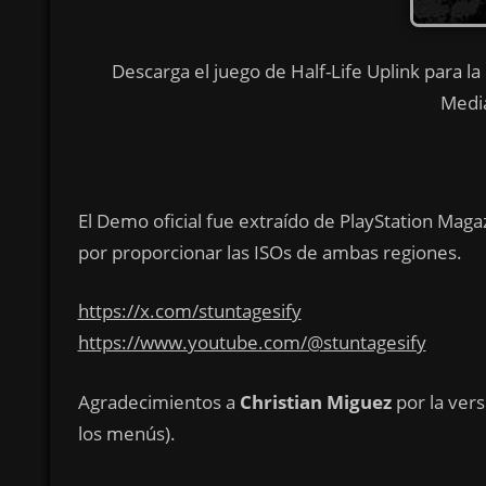
Descarga el juego de Half-Life Uplink para la
Media
El Demo oficial fue extraído de PlayStation Ma
por proporcionar las ISOs de ambas regiones.
https://x.com/stuntagesify
https://www.youtube.com/@stuntagesify
Agradecimientos a
Christian Miguez
por la vers
los menús).