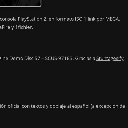
 consola PlayStation 2, en formato ISO 1 link por MEGA,
Fire y 1fichier.
gazine Demo Disc 57 – SCUS-97183. Gracias a
Stuntagesify
ión oficial con textos y doblaje al español (a excepción de