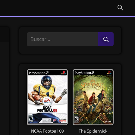
NCAA Football 09
The Spiderwick