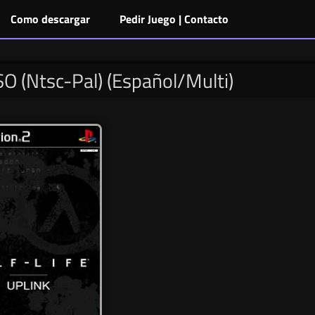
Como descargar
Pedir Juego | Contacto
SO (Ntsc-Pal) (Español/Multi)