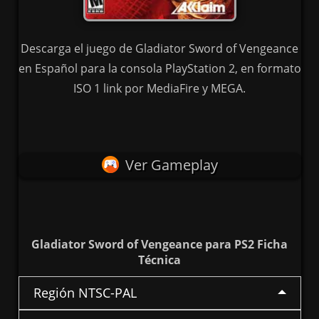
Descarga el juego de Gladiator Sword of Vengeance
en Español para la consola PlayStation 2, en formato
ISO 1 link por MediaFire y MEGA.
Ver Gameplay
Gladiator Sword of Vengeance para PS2 Ficha
Técnica
Región NTSC-PAL