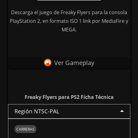
Descarga el juego de Freaky Flyers para la consola
PlayStation 2, en formato ISO 1 link por MediaFire y
MEGA.
Ver Gameplay
Freaky Flyers para PS2 Ficha Técnica
Región NTSC-PAL
CARRERAS