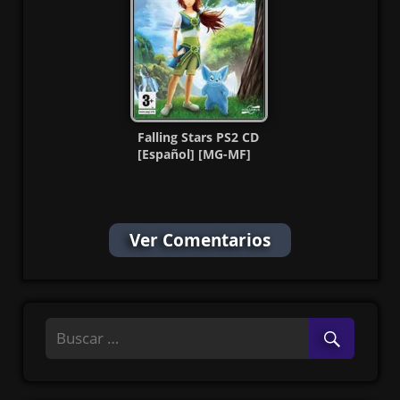
Falling Stars PS2 CD
[Español] [MG-MF]
Ver Comentarios