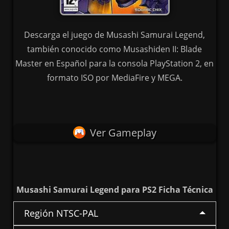
Descarga el juego de Musashi Samurai Legend,
también conocido como Musashiden II: Blade
Master en Español para la consola PlayStation 2, en
formato ISO por MediaFire y MEGA.
Ver Gameplay
Musashi Samurai Legend para PS2 Ficha Técnica
Región NTSC-PAL