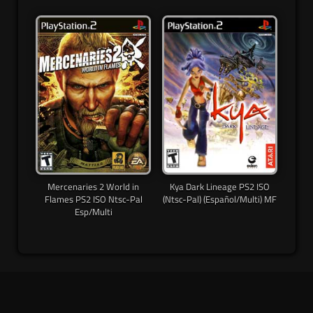
Mercenaries 2 World in
Kya Dark Lineage PS2 ISO
Flames PS2 ISO Ntsc-Pal
(Ntsc-Pal) (Español/Multi) MF
Esp/Multi