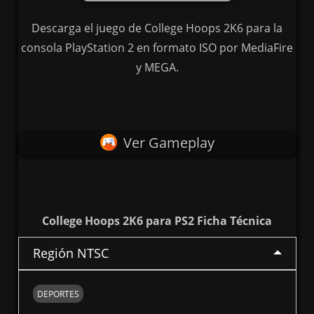
Descarga el juego de College Hoops 2K6 para la
consola PlayStation 2 en formato ISO por MediaFire
y MEGA.
Ver Gameplay
College Hoops 2K6 para PS2 Ficha Técnica
Región NTSC
DEPORTES