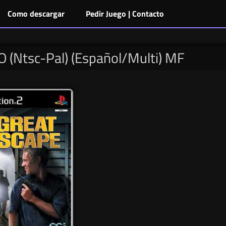
Como descargar
Pedir Juego | Contacto
O (Ntsc-Pal) (Español/Multi) MF