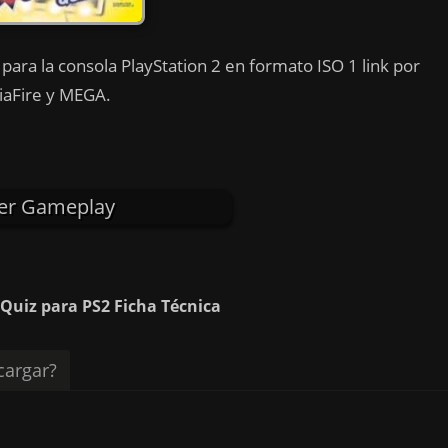
para la consola PlayStation 2 en formato ISO 1 link por
aFire y MEGA.
er Gameplay
 Quiz para PS2 Ficha Técnica
argar?