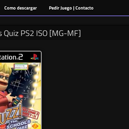
Como descargar
Pedir Juego | Contacto
s Quiz PS2 ISO [MG-MF]