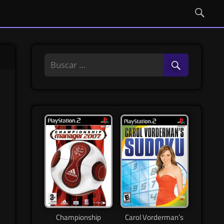
Championship
Carol Vorderman’s