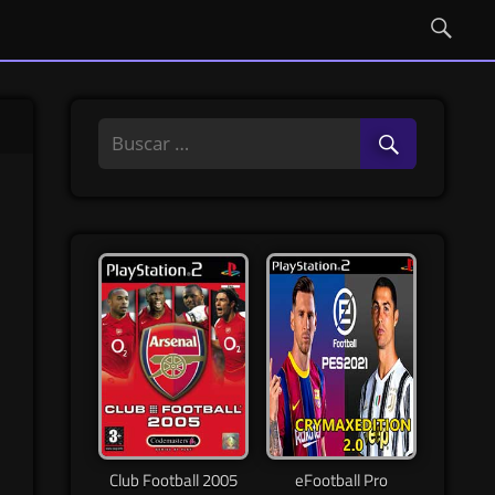
Club Football 2005
eFootball Pro