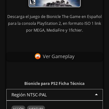
Descarga el juego de Bionicle The Game en Español
para la consola PlayStation 2, en formato ISO 1 link
por MEGA, MediaFire y 1fichier.
Ver Gameplay
Bionicle para PS2 Ficha Técnica
Región NTSC-PAL
ACCIÓN
AVENTURA