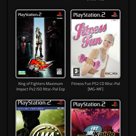
King of Fighters Maximum
Fitness Fun PS2 CD Ntsc-Pal
Impact Ps2 ISO Ntsc-Pal Esp
[MG-MF]