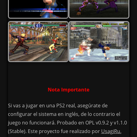
Nota Importante
Si vas a jugar en una PS2 real, asegúrate de
configurar el sistema en inglés, de lo contrario el
juego no funcionará. Probado en OPL v0.9.2 y v1.1.0
(Stable). Este proyecto fue realizado por
UsagiRu.