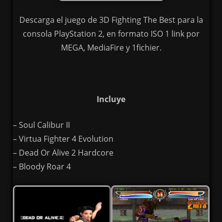
Descarga el juego de 3D Fighting The Best para la
consola PlayStation 2, en formato ISO 1 link por
MEGA, MediaFire y 1fichier.
Incluye
– Soul Calibur II
– Virtua Fighter 4 Evolution
– Dead Or Alive 2 Hardcore
– Bloody Roar 4