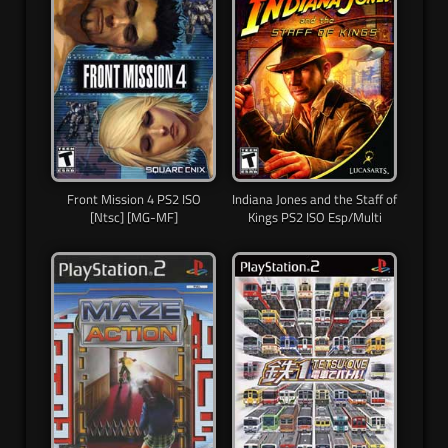
Front Mission 4 PS2 ISO
Indiana Jones and the Staff of
[Ntsc] [MG-MF]
Kings PS2 ISO Esp/Multi