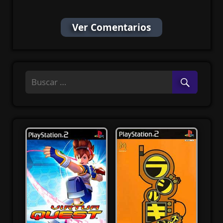
Ver Comentarios