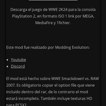
Descarga el juego de WWE 2K24 para la consola
PlayStation 2, en formato ISO 1 link por MEGA,
MediaFire y 1fichier.
Este mod fue realizado por Modding Evolution:
Youtube
Discord
El mod está hecho sobre WWE Smackdown! vs. RAW
2007. Es obligatorio copiar el option file que viene
incluido dentro del rar, de lo contrario el mod
estará incompleto. También incluye texturas HD
para PCSX2.