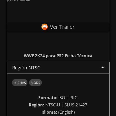
Ver Trailer
WWE 2K24 para PS2 Ficha Técnica
Región NTSC
LUCHAS
MODS
Formato:
ISO | PKG
Región:
NTSC-U | SLUS-21427
Idioma:
(English)