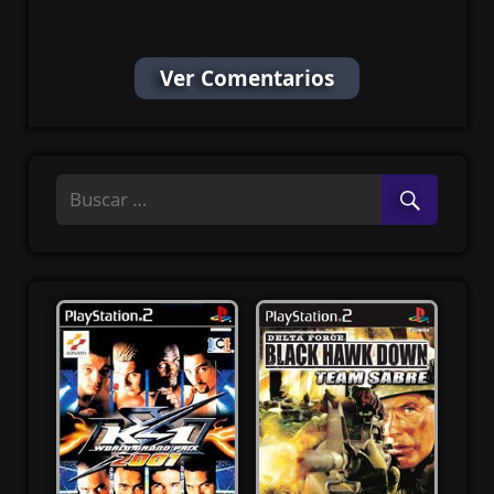
Esp
Ver Comentarios