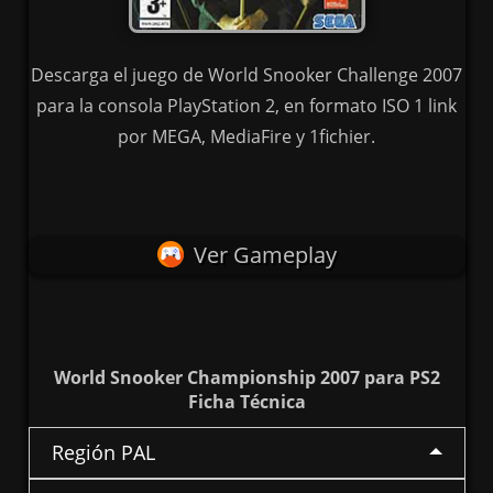
Descarga el juego de World Snooker Challenge 2007
para la consola PlayStation 2, en formato ISO 1 link
por MEGA, MediaFire y 1fichier.
Ver Gameplay
World Snooker Championship 2007 para PS2
Ficha Técnica
Región PAL