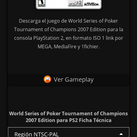
Descarga el juego de World Series of Poker
Tournament of Champions 2007 Edition para la
consola PlayStation 2, en formato ISO 1 link por
MEGA, MediaFire y 1fichier.
Ver Gameplay
World Series of Poker Tournament of Champions
2007 Edition para PS2 Ficha Técnica
Región NTSC-PAL