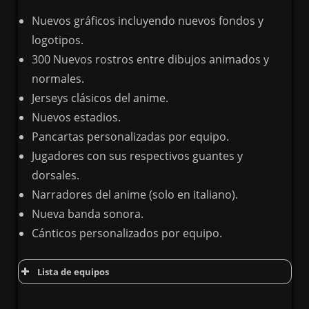
Nuevos gráficos incluyendo nuevos fondos y
logotipos.
300 Nuevos rostros entre dibujos animados y
normales.
Jerseys clásicos del anime.
Nuevos estadios.
Pancartas personalizadas por equipo.
Jugadores con sus respectivos guantes y
dorsales.
Narradores del anime (solo en italiano).
Nueva banda sonora.
Cánticos personalizados por equipo.
Lista de equipos