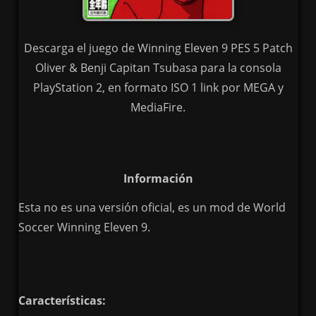
Descarga el juego de Winning Eleven 9 PES 5 Patch
Oliver & Benji Capitan Tsubasa para la consola
PlayStation 2, en formato ISO 1 link por MEGA y
MediaFire.
Información
Esta no es una versión oficial, es un mod de World
Soccer Winning Eleven 9.
Características: