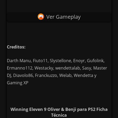
Ver Gameplay
Creditos:
Darth Manu, Fiuto11, Slystellone, Enoyr, Gufolink,
Ermanno112, Westacky, wendettalab, Sasy, Master
DJ, Diavolo86, Franckuzzo, Welab, Wendetta y
Gaming XP
Winning Eleven 9 Oliver & Benji para PS2 Ficha
Técnica